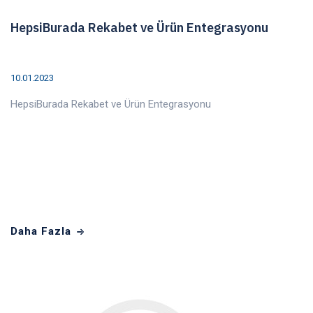
HepsiBurada Rekabet ve Ürün Entegrasyonu
10.01.2023
HepsiBurada Rekabet ve Ürün Entegrasyonu
Daha Fazla