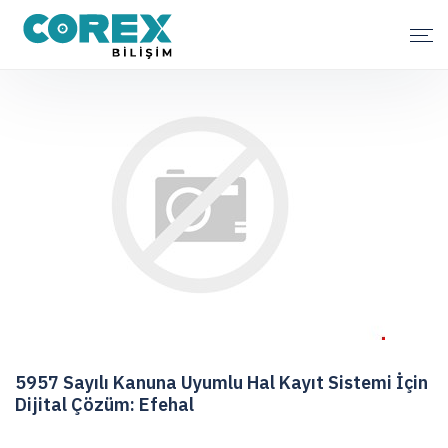
5957 Sayılı Kanuna Uyumlu Hal Kayıt Sistemi İçin
Dijital Çözüm: Efehal