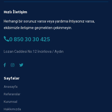
Hızlı İletişim
Herhangi bir sorunuz varsa veya yardıma ihtiyacınız varsa,
ekibimizle iletişime geçmekten çekinmeyin.
0 850 30 30 425
Lozan Caddesi No:12 İncirliova / Aydın
Sayfalar
Anasayfa
Referanslar
Kurumsal
Hakkımızda