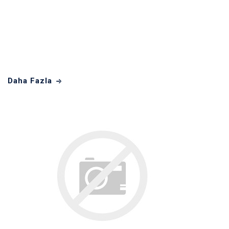
Daha Fazla