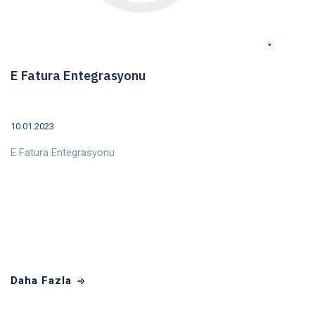
E Fatura Entegrasyonu
10.01.2023
E Fatura Entegrasyonu
Daha Fazla