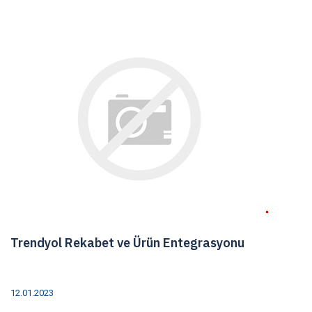
Trendyol Rekabet ve Ürün Entegrasyonu
12.01.2023