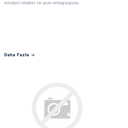
trendyol-rekabet-ve-urun-entegrasyonu
Daha Fazla