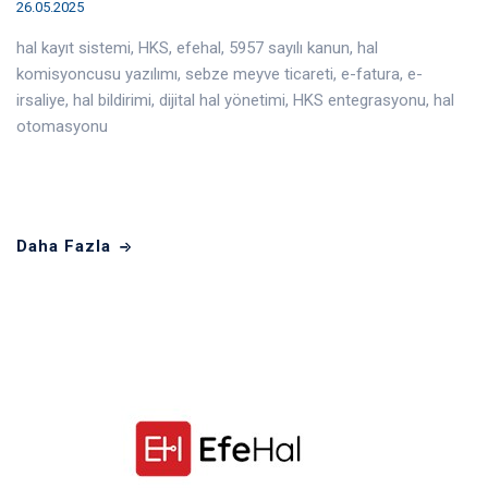
26.05.2025
hal kayıt sistemi, HKS, efehal, 5957 sayılı kanun, hal
komisyoncusu yazılımı, sebze meyve ticareti, e-fatura, e-
irsaliye, hal bildirimi, dijital hal yönetimi, HKS entegrasyonu, hal
otomasyonu
Daha Fazla